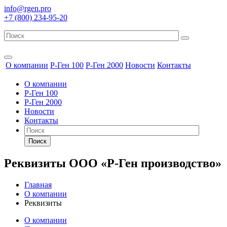
info@rgen.pro
+7 (800) 234-95-20
О компании
Р-Ген 100
Р-Ген 2000
Новости
Контакты
О компании
Р-Ген 100
Р-Ген 2000
Новости
Контакты
Поиск
Реквизиты ООО «Р-Ген производство»
Главная
О компании
Реквизиты
О компании